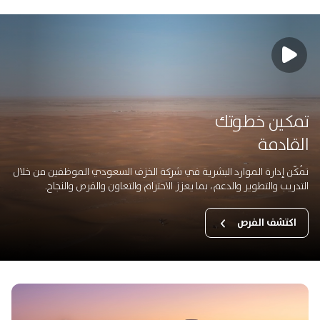
تمكين خطوتك
القادمة
تُمكّن إدارة الموارد البشرية في شركة الخزف السعودي الموظفين من خلال
التدريب والتطوير والدعم، بما يعزز الاحترام والتعاون والفرص والنجاح.
اكتشف الفرص