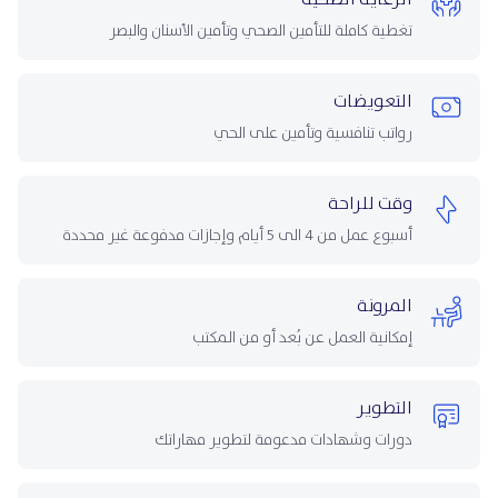
تغطية كاملة للتأمين الصحي وتأمين الأسنان والبصر
التعويضات
رواتب تنافسية وتأمين على الحي
وقت للراحة
أسبوع عمل من 4 الى 5 أيام وإجازات مدفوعة غير محددة
المرونة
إمكانية العمل عن بُعد أو من المكتب
التطوير
دورات وشهادات مدعومة لتطوير مهاراتك