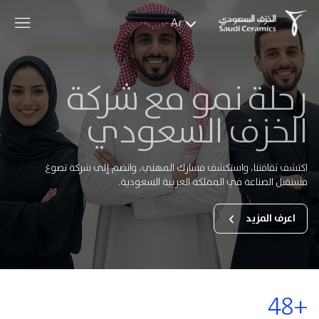
Ar
رحلة نمو مع شركة
الخزف السعودي
اكتشف ثقافتنا، واستكشف مسارك المهني، وانضم إلى شركة تصوغ
مستقبل الصناعة في المملكة العربية السعودية.
اعرف المزيد
48+