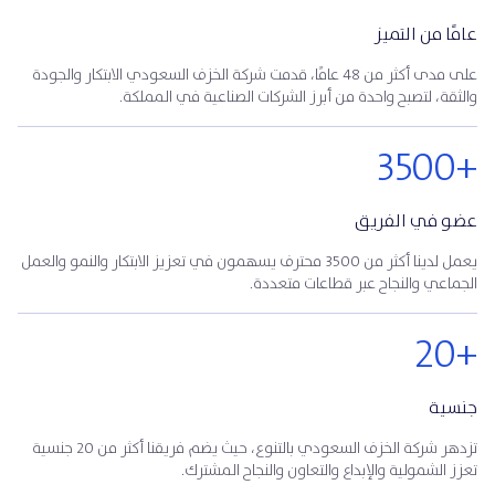
عامًا من التميز
على مدى أكثر من 48 عامًا، قدمت شركة الخزف السعودي الابتكار والجودة
والثقة، لتصبح واحدة من أبرز الشركات الصناعية في المملكة.
3500+
عضو في الفريق
يعمل لدينا أكثر من 3500 محترف يسهمون في تعزيز الابتكار والنمو والعمل
الجماعي والنجاح عبر قطاعات متعددة.
20+
جنسية
تزدهر شركة الخزف السعودي بالتنوع، حيث يضم فريقنا أكثر من 20 جنسية
تعزز الشمولية والإبداع والتعاون والنجاح المشترك.