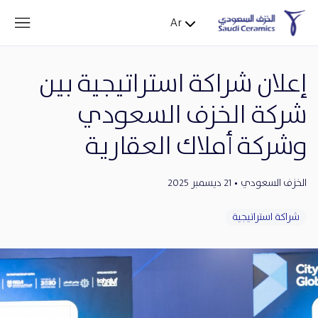
Ar
إعلان شراكة استراتيجية بين
شركة الخزف السعودي
وشركة أملاك العقارية
الخزف السعودي
21 ديسمبر 2025
شراكة استراتيجية